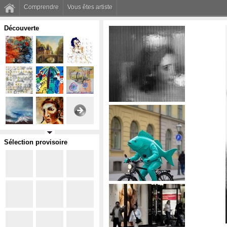
Comprendre
Vous êtes artiste
Découverte
Sélection provisoire