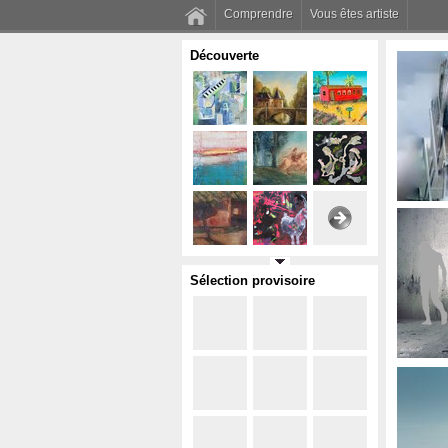
Comprendre
Vous êtes artiste
Découverte
Sélection provisoire