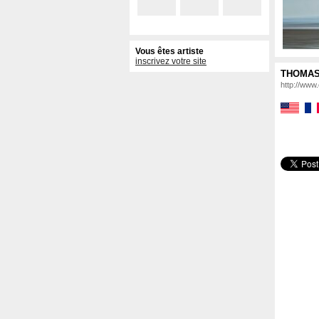
Vous êtes artiste
inscrivez votre site
THOMAS 
http://www