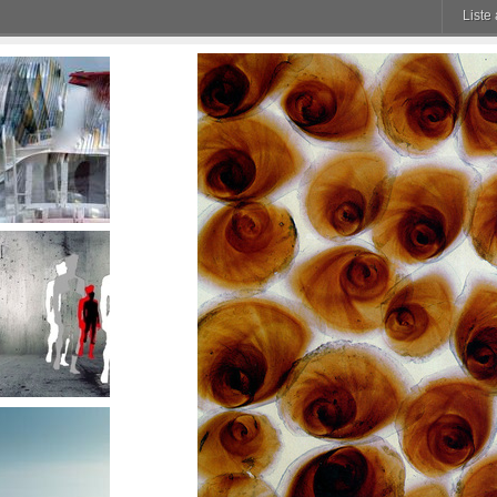
Liste