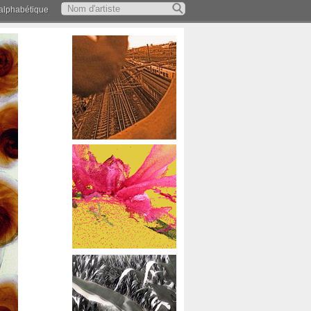
 alphabétique