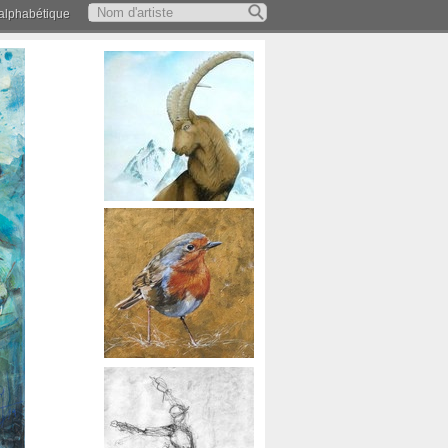
 alphabétique