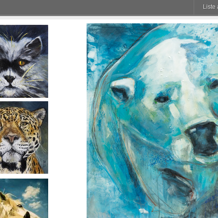
Liste