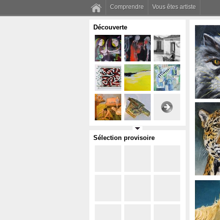
Comprendre
Vous êtes artiste
Découverte
Sélection provisoire