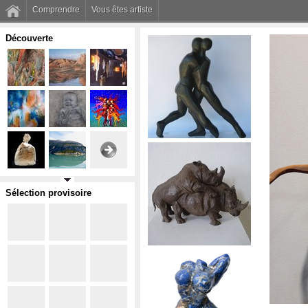
Comprendre
Vous êtes artiste
Découverte
Sélection provisoire